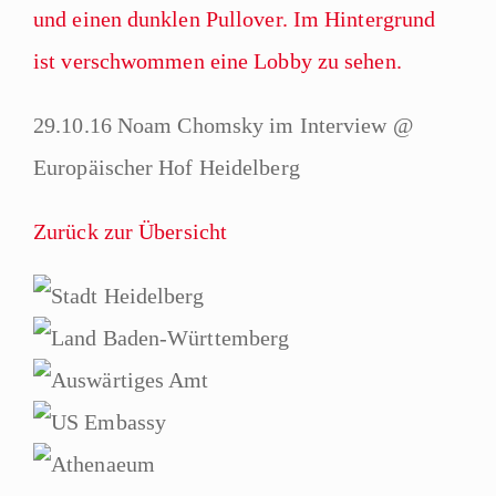
29.10.16 Noam Chomsky im Interview @
Europäischer Hof Heidelberg
Zurück zur Übersicht