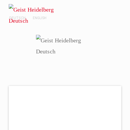
DEUTSCH
ENGLISH