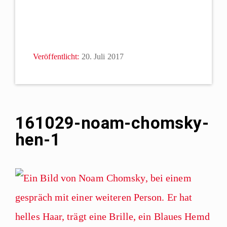
Veröffentlicht:
20. Juli 2017
161029-noam-chomsky-
hen-1