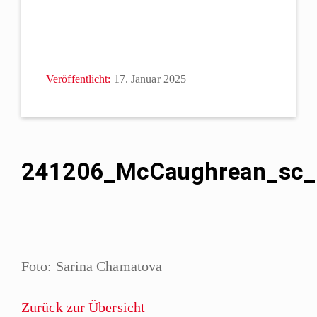
Veröffentlicht:
17. Januar 2025
241206_McCaughrean_sc_
Foto: Sarina Chamatova
Zurück zur Übersicht