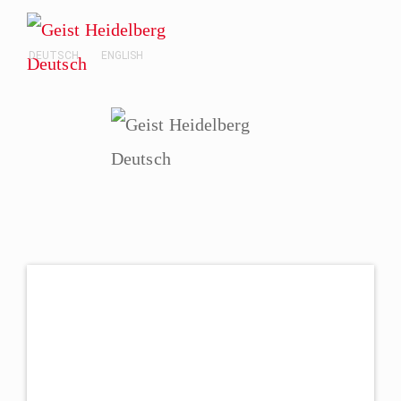
DEUTSCH
ENGLISH