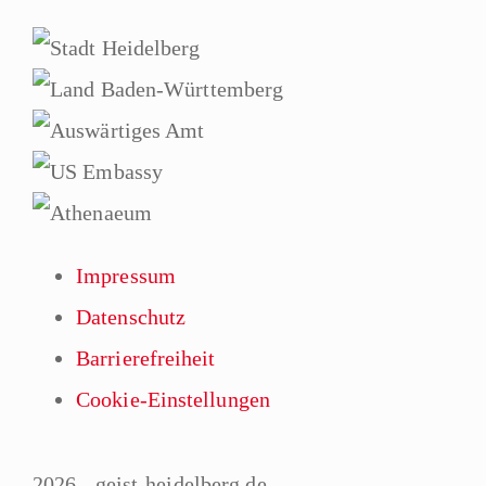
Impressum
Datenschutz
Barrierefreiheit
Cookie-Einstellungen
2026 - geist-heidelberg.de