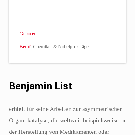
Geboren:
Beruf:
Chemiker & Nobelpreisträger
Benjamin List
erhielt für seine Arbeiten zur asymmetrischen
Organokatalyse
, die weltweit beispielsweise in
der Herstellung von Medikamenten oder