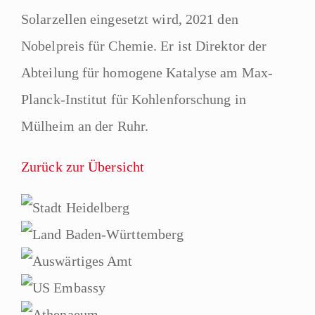
Solarzellen eingesetzt wird, 2021 den
Nobelpreis für Chemie. Er ist Direktor der
Abteilung für homogene Katalyse am Max-
Planck-Institut für Kohlenforschung in
Mülheim an der Ruhr.
Zurück zur Übersicht