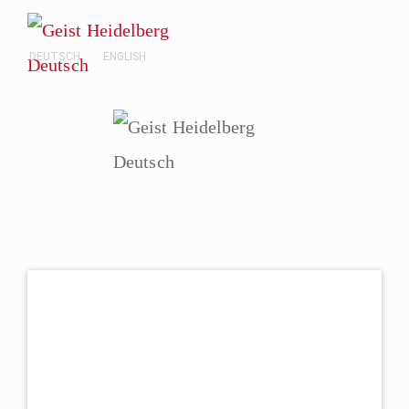
DEUTSCH
ENGLISH