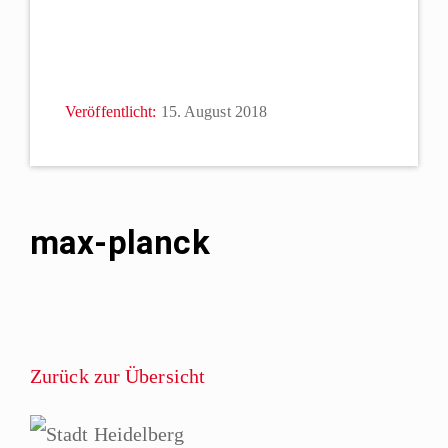
Veröffentlicht:
15. August 2018
max-planck
Zurück zur Übersicht