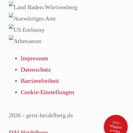
Impressum
Datenschutz
Barrierefreiheit
Cookie-Einstellungen
2026 - geist-heidelberg.de
DAI-
Mitglied
werden
DAI Heidelberg