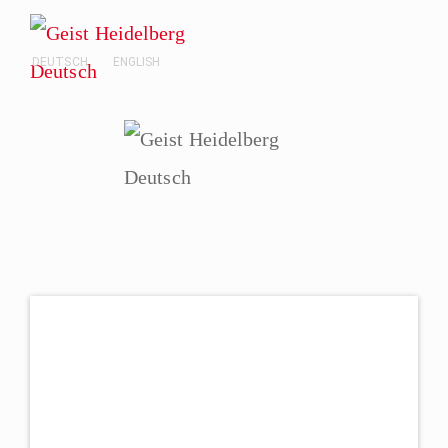
DEUTSCH
ENGLISH