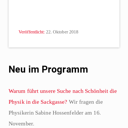
Veröffentlicht:
22. Oktober 2018
Neu im Programm
Warum führt unsere Suche nach Schönheit die
Physik in die Sackgasse?
Wir fragen die
Physikerin Sabine Hossenfelder am 16.
November.