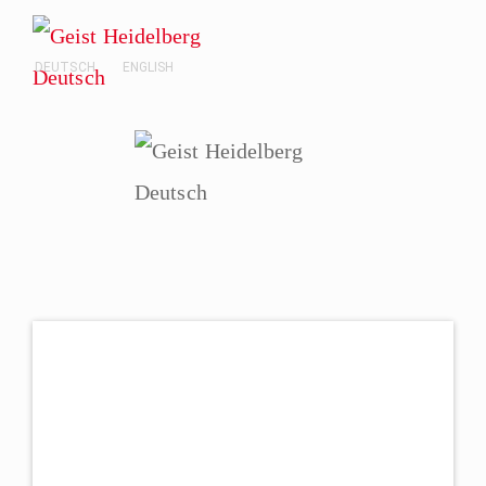
DEUTSCH
ENGLISH