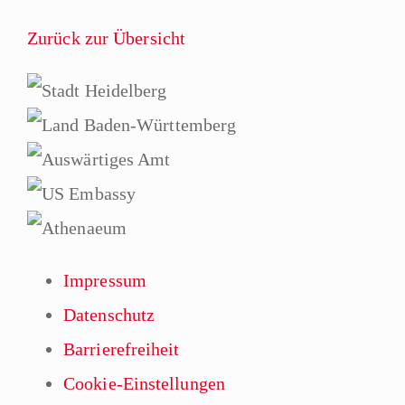
Zurück zur Übersicht
Impressum
Datenschutz
Barrierefreiheit
Cookie-Einstellungen