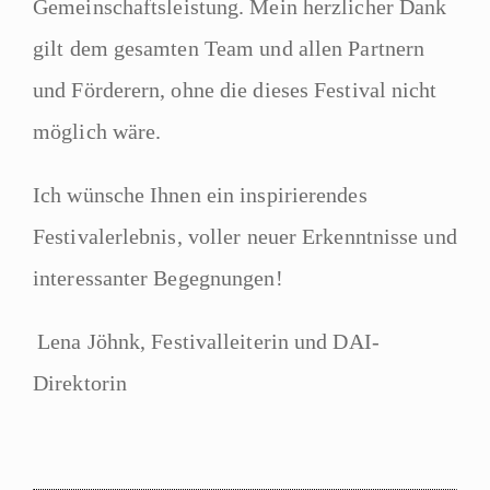
Gemeinschaftsleistung. Mein herzlicher Dank
gilt dem gesamten Team und allen Partnern
und Förderern, ohne die dieses Festival nicht
möglich wäre.
Ich wünsche Ihnen ein inspirierendes
Festivalerlebnis, voller neuer Erkenntnisse und
interessanter Begegnungen!
Lena Jöhnk, Festivalleiterin und DAI-
Direktorin