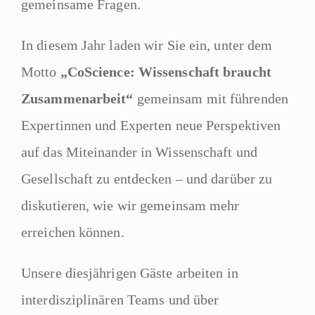
gemeinsame Fragen.
In diesem Jahr laden wir Sie ein, unter dem
Motto
„CoScience: Wissenschaft braucht
Zusammenarbeit“
gemeinsam mit führenden
Expertinnen und Experten neue Perspektiven
auf das Miteinander in Wissenschaft und
Gesellschaft zu entdecken – und darüber zu
diskutieren, wie wir gemeinsam mehr
erreichen können.
Unsere diesjährigen Gäste arbeiten in
interdisziplinären Teams und über