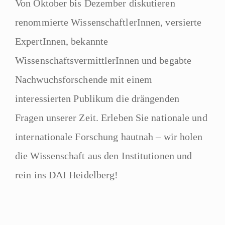
Von Oktober bis Dezember diskutieren
renommierte WissenschaftlerInnen, versierte
ExpertInnen, bekannte
WissenschaftsvermittlerInnen und begabte
Nachwuchsforschende mit einem
interessierten Publikum die drängenden
Fragen unserer Zeit. Erleben Sie nationale und
internationale Forschung hautnah – wir holen
die Wissenschaft aus den Institutionen und
rein ins DAI Heidelberg!