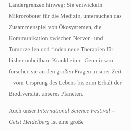
Ländergrenzen hinweg: Sie entwickeln
Mikroroboter für die Medizin, untersuchen das
Zusammenspiel von Ökosystemen, die
Kommunikation zwischen Nerven- und
Tumorzellen und finden neue Therapien für
bisher unheilbare Krankheiten. Gemeinsam
forschen sie an den großen Fragen unserer Zeit
– vom Ursprung des Lebens bis zum Erhalt der
Biodiversität unseres Planeten.
Auch unser
International Science Festival –
Geist Heidelberg
ist eine große