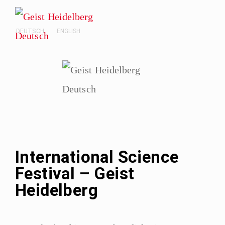
DEUTSCH
ENGLISH
International Science
Festival – Geist
Heidelberg