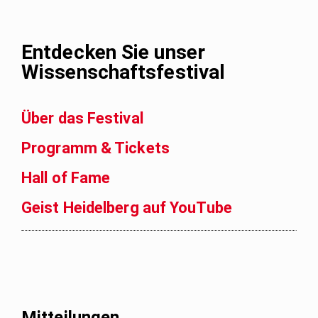
Entdecken Sie unser
Wissenschaftsfestival
Über das Festival
Programm & Tickets
Hall of Fame
Geist Heidelberg auf YouTube
Mitteilungen