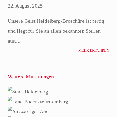
22. August 2025
Unsere Geist Heidelberg-Broschüre ist fertig
und liegt für Sie an allen bekannten Stellen
aus....
MEHR ERFAHREN
Weitere Mitteilungen