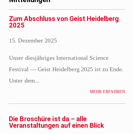
Zum Abschluss von Geist Heidelberg
2025
15. Dezember 2025
Unser diesjähriges International Science
Festival — Geist Heidelberg 2025 ist zu Ende.
Unter dem...
MEHR ERFAHREN
Die Broschüre ist da – alle
Veranstaltungen auf einen Blick