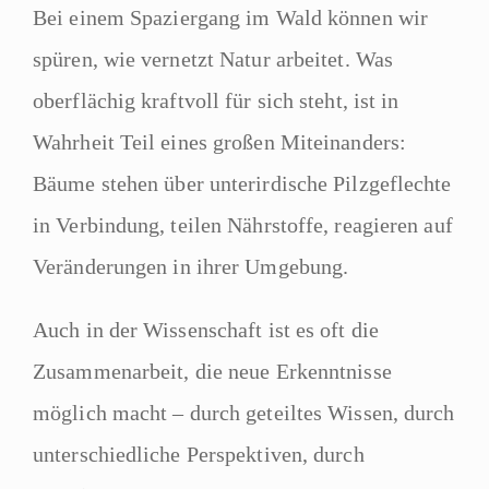
Bei einem Spaziergang im Wald können wir
spüren, wie vernetzt Natur arbeitet. Was
oberflächig kraftvoll für sich steht, ist in
Wahrheit Teil eines großen Miteinanders:
Bäume stehen über unterirdische Pilzgeflechte
in Verbindung, teilen Nährstoffe, reagieren auf
Veränderungen in ihrer Umgebung.
Auch in der Wissenschaft ist es oft die
Zusammenarbeit, die neue Erkenntnisse
möglich macht – durch geteiltes Wissen, durch
unterschiedliche Perspektiven, durch